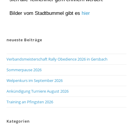
Bilder vom Stadtbummel gibt es
hier
neueste Beiträge
Verbandsmeisterschaft Rally Obedience 2026 in Gersbach
Sommerpause 2026
Welpenkurs im September 2026
Ankündigung Turniere August 2026
Training an Pfingsten 2026
Kategorien