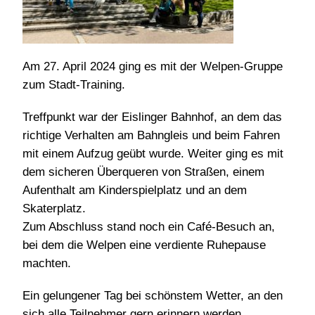
Am 27. April 2024 ging es mit der Welpen-Gruppe
zum Stadt-Training.
Treffpunkt war der Eislinger Bahnhof, an dem das
richtige Verhalten am Bahngleis und beim Fahren
mit einem Aufzug geübt wurde. Weiter ging es mit
dem sicheren Überqueren von Straßen, einem
Aufenthalt am Kinderspielplatz und an dem
Skaterplatz.
Zum Abschluss stand noch ein Café-Besuch an,
bei dem die Welpen eine verdiente Ruhepause
machten.
Ein gelungener Tag bei schönstem Wetter, an den
sich alle Teilnehmer gern erinnern werden.