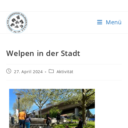
Menü
Welpen in der Stadt
27. April 2024
Aktivität