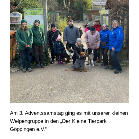
Am 3. Adventssamstag ging es mit unserer kleinen
Welpengruppe in den „Der Kleine Tierpark
Göppingen e.V.“