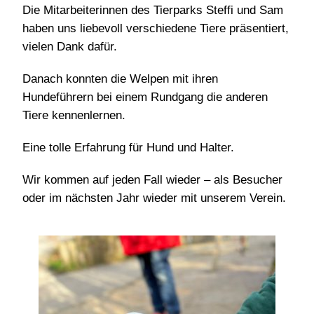
Die Mitarbeiterinnen des Tierparks Steffi und Sam
haben uns liebevoll verschiedene Tiere präsentiert,
vielen Dank dafür.
Danach konnten die Welpen mit ihren
Hundeführern bei einem Rundgang die anderen
Tiere kennenlernen.
Eine tolle Erfahrung für Hund und Halter.
Wir kommen auf jeden Fall wieder – als Besucher
oder im nächsten Jahr wieder mit unserem Verein.