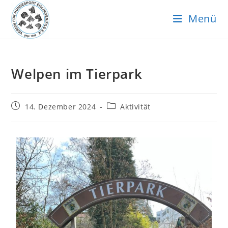
Menü
Welpen im Tierpark
14. Dezember 2024
Aktivität