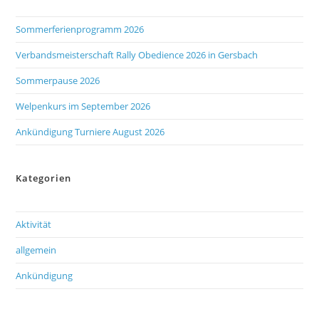
Sommerferienprogramm 2026
Verbandsmeisterschaft Rally Obedience 2026 in Gersbach
Sommerpause 2026
Welpenkurs im September 2026
Ankündigung Turniere August 2026
Kategorien
Aktivität
allgemein
Ankündigung