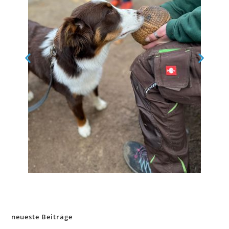
neueste Beiträge