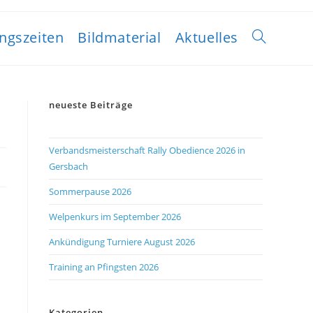
ngszeiten
Bildmaterial
Aktuelles
neueste Beiträge
Verbandsmeisterschaft Rally Obedience 2026 in
Gersbach
Sommerpause 2026
Welpenkurs im September 2026
Ankündigung Turniere August 2026
Training an Pfingsten 2026
Kategorien