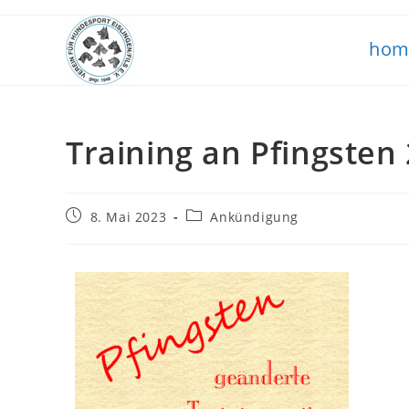
hom
Training an Pfingsten
8. Mai 2023
Ankündigung