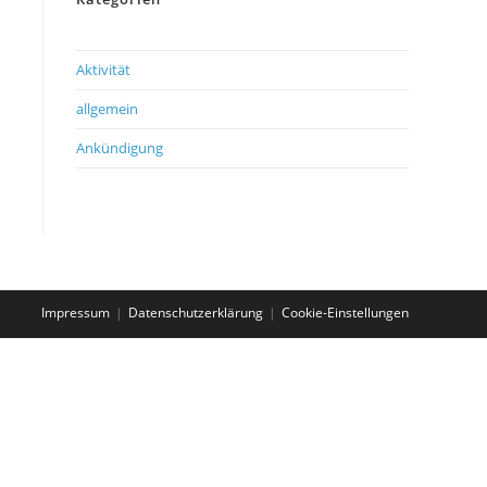
Aktivität
allgemein
Ankündigung
Impressum
Datenschutzerklärung
Cookie-Einstellungen