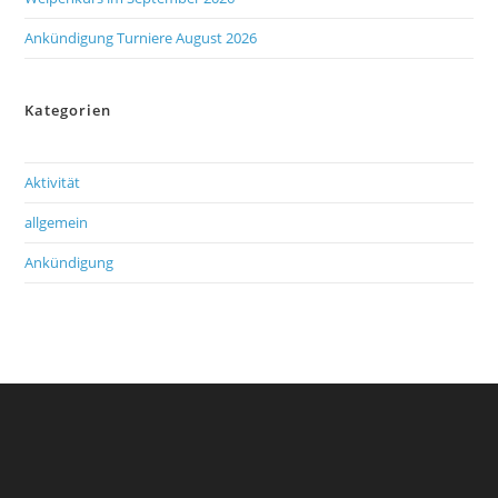
Ankündigung Turniere August 2026
Kategorien
Aktivität
allgemein
Ankündigung