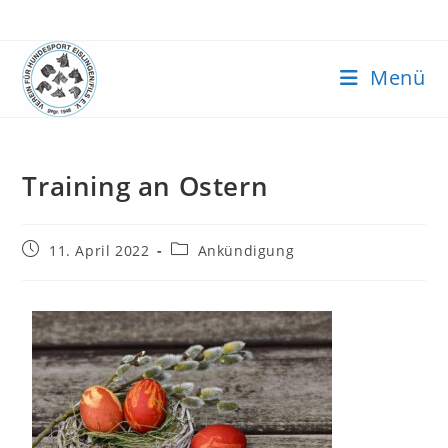
Menü
Training an Ostern
11. April 2022
Ankündigung