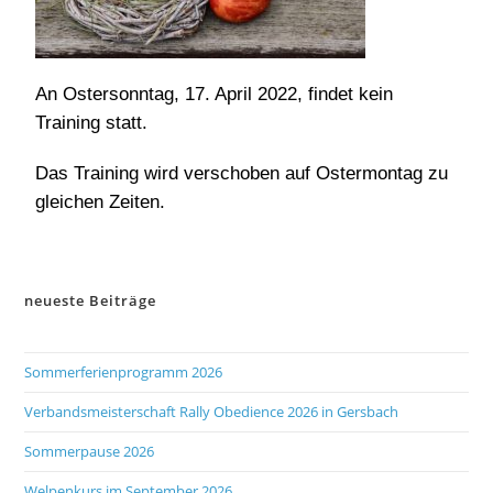
An Ostersonntag, 17. April 2022, findet kein
Training statt.
Das Training wird verschoben auf Ostermontag zu
gleichen Zeiten.
neueste Beiträge
Sommerferienprogramm 2026
Verbandsmeisterschaft Rally Obedience 2026 in Gersbach
Sommerpause 2026
Welpenkurs im September 2026