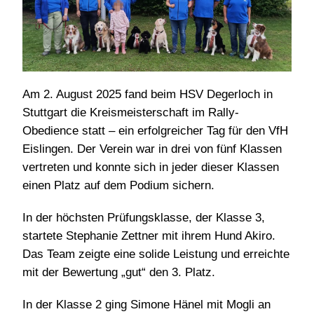
Am 2. August 2025 fand beim HSV Degerloch in
Stuttgart die Kreismeisterschaft im Rally-
Obedience statt – ein erfolgreicher Tag für den VfH
Eislingen. Der Verein war in drei von fünf Klassen
vertreten und konnte sich in jeder dieser Klassen
einen Platz auf dem Podium sichern.
In der höchsten Prüfungsklasse, der Klasse 3,
startete Stephanie Zettner mit ihrem Hund Akiro.
Das Team zeigte eine solide Leistung und erreichte
mit der Bewertung „gut“ den 3. Platz.
In der Klasse 2 ging Simone Hänel mit Mogli an