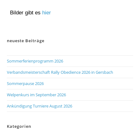
Bilder gibt es
hier
neueste Beiträge
Sommerferienprogramm 2026
Verbandsmeisterschaft Rally Obedience 2026 in Gersbach
Sommerpause 2026
Welpenkurs im September 2026
Ankündigung Turniere August 2026
Kategorien