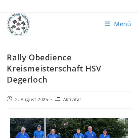
Menü
Rally Obedience
Kreismeisterschaft HSV
Degerloch
2. August 2025
Aktivität