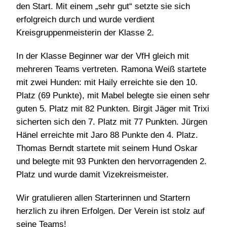
den Start. Mit einem „sehr gut“ setzte sie sich
erfolgreich durch und wurde verdient
Kreisgruppenmeisterin der Klasse 2.
In der Klasse Beginner war der VfH gleich mit
mehreren Teams vertreten. Ramona Weiß startete
mit zwei Hunden: mit Haily erreichte sie den 10.
Platz (69 Punkte), mit Mabel belegte sie einen sehr
guten 5. Platz mit 82 Punkten. Birgit Jäger mit Trixi
sicherten sich den 7. Platz mit 77 Punkten. Jürgen
Hänel erreichte mit Jaro 88 Punkte den 4. Platz.
Thomas Berndt startete mit seinem Hund Oskar
und belegte mit 93 Punkten den hervorragenden 2.
Platz und wurde damit Vizekreismeister.
Wir gratulieren allen Starterinnen und Startern
herzlich zu ihren Erfolgen. Der Verein ist stolz auf
seine Teams!