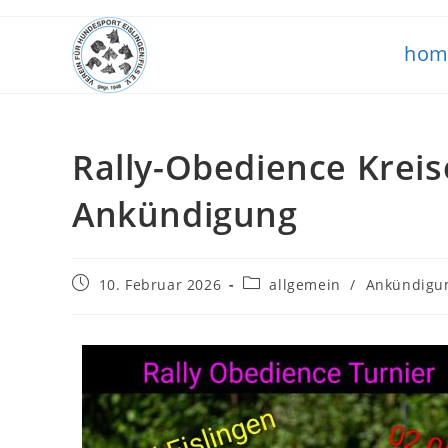
hom
Rally-Obedience Kreis
Ankündigung
10. Februar 2026
allgemein
/
Ankündigu