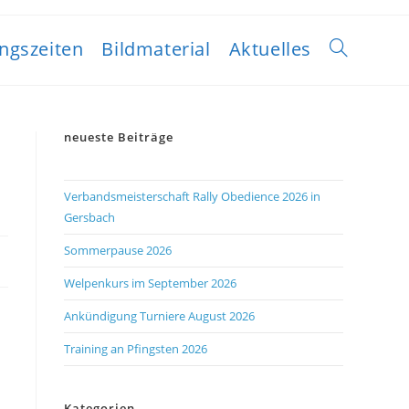
ngszeiten
Bildmaterial
Aktuelles
neueste Beiträge
Verbandsmeisterschaft Rally Obedience 2026 in
Gersbach
Sommerpause 2026
Welpenkurs im September 2026
Ankündigung Turniere August 2026
Training an Pfingsten 2026
Kategorien