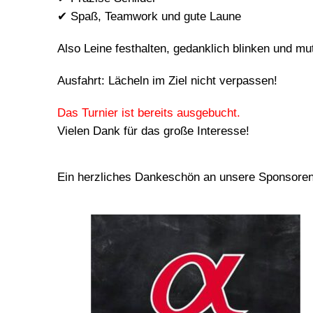
✔ Spaß, Teamwork und gute Laune
Also Leine festhalten, gedanklich blinken und mut
Ausfahrt: Lächeln im Ziel nicht verpassen!
Das Turnier ist bereits ausgebucht.
Vielen Dank für das große Interesse!
Ein herzliches Dankeschön an unsere Sponsoren