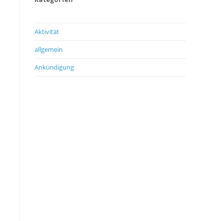
Aktivität
allgemein
Ankündigung