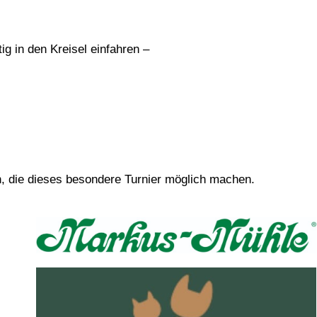
ig in den Kreisel einfahren –
, die dieses besondere Turnier möglich machen.