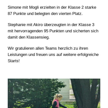
Simone mit Mogli erzielten in der Klasse 2 starke
87 Punkte und belegten den vierten Platz.
Stephanie mit Akiro überzeugten in der Klasse 3
mit hervorragenden 95 Punkten und sicherten sich
damit den Klassensieg.
Wir gratulieren allen Teams herzlich zu ihren
Leistungen und freuen uns auf weitere erfolgreiche
Starts!