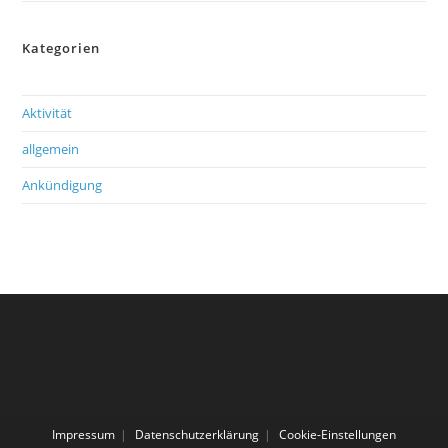
Kategorien
Aktivität
allgemein
Ankündigung
Impressum
Datenschutzerklärung
Cookie-Einstellungen