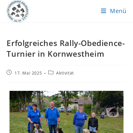
Menü
Erfolgreiches Rally-Obedience-
Turnier in Kornwestheim
17. Mai 2025
Aktivität