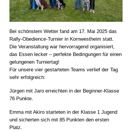
Bei schönstem Wetter fand am 17. Mai 2025 das
Rally-Obedience-Turnier in Kornwestheim statt.
Die Veranstaltung war hervorragend organisiert,
das Essen lecker – perfekte Bedingungen für einen
gelungenen Turniertag!
Für unsere vier gestarteten Teams verlief der Tag
sehr erfolgreich:
Jürgen mit Jaro erreichten in der Beginner-Klasse
76 Punkte.
Emma mit Akiro starteten in der Klasse 1 Jugend
und sicherten sich mit 85 Punkten den ersten
Platz.