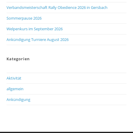
Verbandsmeisterschaft Rally Obedience 2026 in Gersbach
Sommerpause 2026
Welpenkurs im September 2026
Ankündigung Turniere August 2026
Kategorien
Aktivität
allgemein
Ankündigung