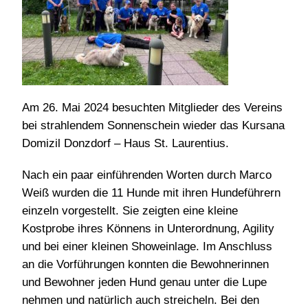
Am 26. Mai 2024 besuchten Mitglieder des Vereins
bei strahlendem Sonnenschein wieder das Kursana
Domizil Donzdorf – Haus St. Laurentius.
Nach ein paar einführenden Worten durch Marco
Weiß wurden die 11 Hunde mit ihren Hundeführern
einzeln vorgestellt. Sie zeigten eine kleine
Kostprobe ihres Könnens in Unterordnung, Agility
und bei einer kleinen Showeinlage. Im Anschluss
an die Vorführungen konnten die Bewohnerinnen
und Bewohner jeden Hund genau unter die Lupe
nehmen und natürlich auch streicheln. Bei den