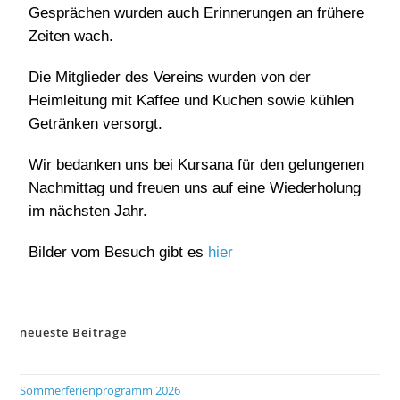
Gesprächen wurden auch Erinnerungen an frühere
Zeiten wach.
Die Mitglieder des Vereins wurden von der
Heimleitung mit Kaffee und Kuchen sowie kühlen
Getränken versorgt.
Wir bedanken uns bei Kursana für den gelungenen
Nachmittag und freuen uns auf eine Wiederholung
im nächsten Jahr.
Bilder vom Besuch gibt es
hier
neueste Beiträge
Sommerferienprogramm 2026