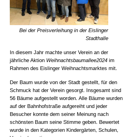
Bei der Preisverleihung in der Eislinger
Stadthalle
In diesem Jahr machte unser Verein an der
jährliche Aktion
Weihnachtsbaumallee2024
im
Rahmen des Eislinger Weihnachtsmarktes mit.
Der Baum wurde von der Stadt gestellt, für den
Schmuck hat der Verein gesorgt. Insgesamt sind
56 Bäume aufgestellt worden. Alle Bäume wurden
auf der Bahnhofstraße aufgereiht und jeder
Besucher konnte dem seiner Meinung nach
schönsten Baum seine Stimme geben. Bewertet
wurde in den Kategorien Kindergärten, Schulen,