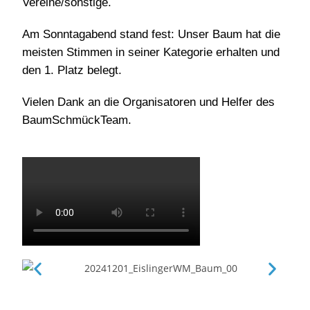
Vereine/sonstige.
Am Sonntagabend stand fest: Unser Baum hat die
meisten Stimmen in seiner Kategorie erhalten und
den 1. Platz belegt.
Vielen Dank an die Organisatoren und Helfer des
BaumSchmückTeam.