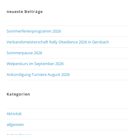
neueste Beiträge
Sommerferienprogramm 2026
Verbandsmeisterschaft Rally Obedience 2026 in Gersbach
Sommerpause 2026
Welpenkurs im September 2026
Ankündigung Turniere August 2026
Kategorien
Aktivität
allgemein