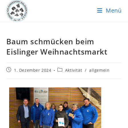
Menü
Baum schmücken beim
Eislinger Weihnachtsmarkt
1. Dezember 2024
Aktivität
/
allgemein