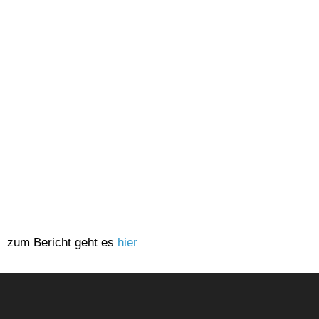
zum Bericht geht es
hier