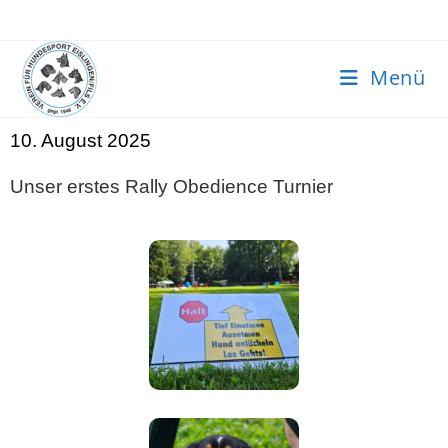
Menü
10. August 2025
Unser erstes Rally Obedience Turnier