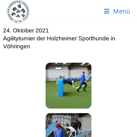
Menü
24. Oktober 2021
Agilityturnier der Holzheimer Sporthunde in
Vöhringen